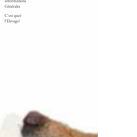
Informations
Générales
C'est quoi
l'Elevage?