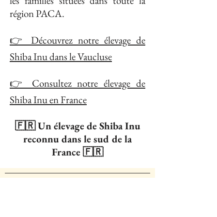
les familles situées dans toute la
région PACA.
👉 Découvrez notre élevage de
Shiba Inu dans le Vaucluse
👉 Consultez notre élevage de
Shiba Inu en France
🇫🇷 Un élevage de Shiba Inu
reconnu dans le sud de la
France 🇫🇷