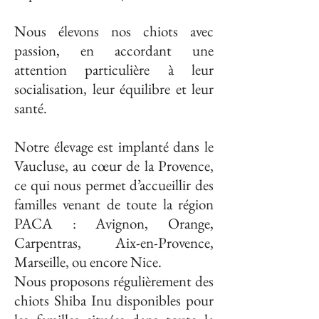
Nous élevons nos chiots avec
passion, en accordant une
attention particulière à leur
socialisation, leur équilibre et leur
santé.
Notre élevage est implanté dans le
Vaucluse, au cœur de la Provence,
ce qui nous permet d’accueillir des
familles venant de toute la région
PACA : Avignon, Orange,
Carpentras, Aix-en-Provence,
Marseille, ou encore Nice.
Nous proposons régulièrement des
chiots Shiba Inu disponibles pour